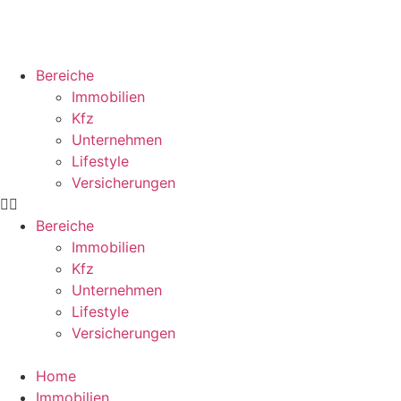
Bereiche
Immobilien
Kfz
Unternehmen
Lifestyle
Versicherungen
Bereiche
Immobilien
Kfz
Unternehmen
Lifestyle
Versicherungen
Home
Immobilien