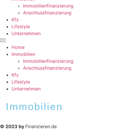
Immobilienfinanzierung
Anschlussfinanzierung
Kfz
Lifestyle
Unternehmen
Home
Immobilien
Immobilienfinanzierung
Anschlussfinanzierung
Kfz
Lifestyle
Unternehmen
Immobilien
© 2023 by
Finanzieren.de