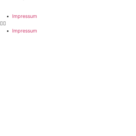
Impressum
Impressum