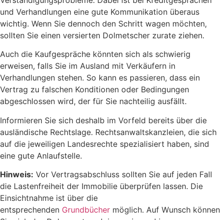
und Verhandlungen eine gute Kommunikation überaus
wichtig. Wenn Sie dennoch den Schritt wagen möchten,
sollten Sie einen versierten Dolmetscher zurate ziehen.
Auch die Kaufgespräche könnten sich als schwierig
erweisen, falls Sie im Ausland mit Verkäufern in
Verhandlungen stehen. So kann es passieren, dass ein
Vertrag zu falschen Konditionen oder Bedingungen
abgeschlossen wird, der für Sie nachteilig ausfällt.
Informieren Sie sich deshalb im Vorfeld bereits über die
ausländische Rechtslage. Rechtsanwaltskanzleien, die sich
auf die jeweiligen Landesrechte spezialisiert haben, sind
eine gute Anlaufstelle.
Hinweis:
Vor Vertragsabschluss sollten Sie auf jeden Fall
die Lastenfreiheit der Immobilie überprüfen lassen. Die
Einsichtnahme ist über die
entsprechenden
Grundbücher
möglich. Auf Wunsch können