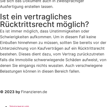
Sie sich das Dokument auch in zweisprachiger
Ausfertigung erstellen lassen.
Ist ein vertragliches
Rücktrittsrecht möglich?
Es ist immer möglich, dass Unstimmigkeiten oder
Schwierigkeiten aufkommen. Um in diesem Fall keine
Einbußen hinnehmen zu müssen, sollten Sie bereits vor der
Unterzeichnung von Kaufverträgen auf ein Rücktrittsrecht
bestehen. Dieses dient dazu, vom Vertrag zurückzutreten
falls die Immobilie schwerwiegende Schäden aufweist, von
denen Sie eingangs nichts wussten. Auch verschwiegene
Belastungen können in diesen Bereich fallen.
© 2023 by
Finanzieren.de
Impressum