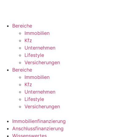
Bereiche
Immobilien
Kfz
Unternehmen
Lifestyle
Versicherungen
Bereiche
Immobilien
Kfz
Unternehmen
Lifestyle
Versicherungen
Immobilienfinanzierung
Anschlussfinanzierung
Wissenswertes