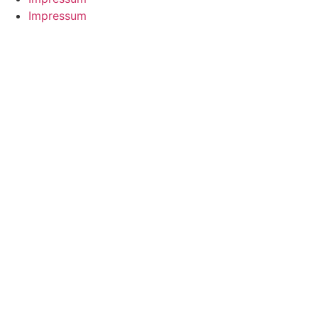
Impressum