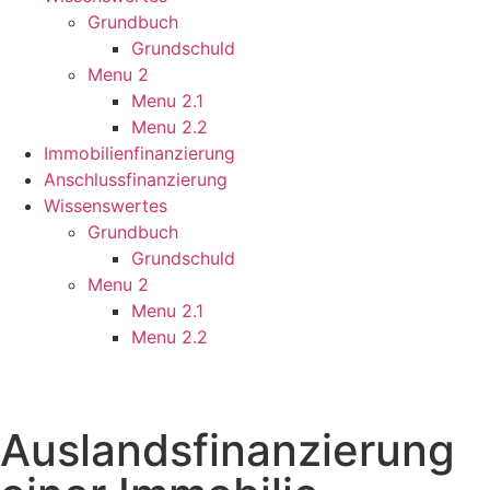
Grundbuch
Grundschuld
Menu 2
Menu 2.1
Menu 2.2
Immobilienfinanzierung
Anschlussfinanzierung
Wissenswertes
Grundbuch
Grundschuld
Menu 2
Menu 2.1
Menu 2.2
Auslandsfinanzierung