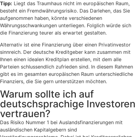
Tipp:
Liegt das Traumhaus nicht im europäischen Raum,
besteht ein Fremdwährungsrisiko. Das Darlehen, das Sie
aufgenommen haben, könnte verschiedenen
Währungsschwankungen unterliegen. Folglich würde sich
die Finanzierung teurer als erwartet gestalten.
Alternativ ist eine Finanzierung über einen Privatinvestor
sinnreich. Der deutsche Kreditgeber kann zusammen mit
Ihnen einen idealen Kreditplan erstellen, mit dem alle
Parteien schlussendlich zufrieden sind. In diesem Rahmen
gibt es im gesamten europäischen Raum unterschiedliche
Finanziers, die Sie gern unterstützen möchten.
Warum sollte ich auf
deutschsprachige Investoren
vertrauen?
Das Risiko Nummer 1 bei Auslandsfinanzierungen mit
ausländischen Kapitalgebern sind
Verständigungsprobleme. Dabei ist bei Kreditgesprächen