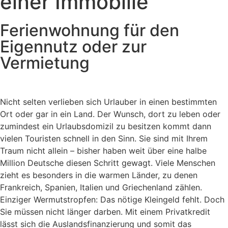
einer Immobilie
Ferienwohnung für den
Eigennutz oder zur
Vermietung
Nicht selten verlieben sich Urlauber in einen bestimmten
Ort oder gar in ein Land. Der Wunsch, dort zu leben oder
zumindest ein Urlaubsdomizil zu besitzen kommt dann
vielen Touristen schnell in den Sinn. Sie sind mit Ihrem
Traum nicht allein – bisher haben weit über eine halbe
Million Deutsche diesen Schritt gewagt. Viele Menschen
zieht es besonders in die warmen Länder, zu denen
Frankreich, Spanien, Italien und Griechenland zählen.
Einziger Wermutstropfen: Das nötige Kleingeld fehlt. Doch
Sie müssen nicht länger darben. Mit einem Privatkredit
lässt sich die Auslandsfinanzierung und somit das