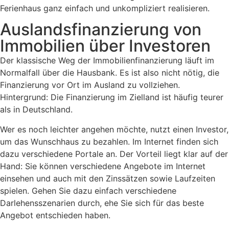
Ferienhaus ganz einfach und unkompliziert realisieren.
Auslandsfinanzierung von
Immobilien über Investoren
Der klassische Weg der Immobilienfinanzierung läuft im
Normalfall über die Hausbank. Es ist also nicht nötig, die
Finanzierung vor Ort im Ausland zu vollziehen.
Hintergrund: Die Finanzierung im Zielland ist häufig teurer
als in Deutschland.
Wer es noch leichter angehen möchte, nutzt einen Investor,
um das Wunschhaus zu bezahlen. Im Internet finden sich
dazu verschiedene Portale an. Der Vorteil liegt klar auf der
Hand: Sie können verschiedene Angebote im Internet
einsehen und auch mit den Zinssätzen sowie Laufzeiten
spielen. Gehen Sie dazu einfach verschiedene
Darlehensszenarien durch, ehe Sie sich für das beste
Angebot entschieden haben.