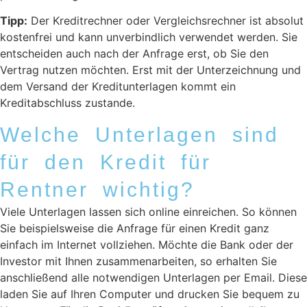
Tipp:
Der Kreditrechner oder Vergleichsrechner ist absolut
kostenfrei und kann unverbindlich verwendet werden. Sie
entscheiden auch nach der Anfrage erst, ob Sie den
Vertrag nutzen möchten. Erst mit der Unterzeichnung und
dem Versand der Kreditunterlagen kommt ein
Kreditabschluss zustande.
Welche Unterlagen sind
für den Kredit für
Rentner wichtig?
Viele Unterlagen lassen sich online einreichen. So können
Sie beispielsweise die Anfrage für einen Kredit ganz
einfach im Internet vollziehen. Möchte die Bank oder der
Investor mit Ihnen zusammenarbeiten, so erhalten Sie
anschließend alle notwendigen Unterlagen per Email. Diese
laden Sie auf Ihren Computer und drucken Sie bequem zu