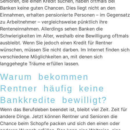
Senioren, die einen Kredit suchen, haben oftmals bei
Banken keine guten Chancen. Dies liegt nicht an den
Einnahmen, erhalten pensionierte Personen – im Gegensatz
zu Arbeitnehmer – vergleichsweise pünktlich ihre
Renteneinnahmen. Allerdings sehen Banken die
Schwierigkeiten im Alter, weshalb eine Bewilligung oftmals
ausbleibt. Wenn Sie jedoch einen Kredit für Rentner
wünschen, müssen Sie nicht darben. Im Internet finden sich
verschiedene Möglichkeiten an, mit denen sich
langgehegte Träume erfüllen lassen.
Warum bekommen
Rentner häufig keine
Bankkredite bewilligt?
Wenn das Berufsleben beendet ist, bleibt viel Zeit. Zeit für
andere Dinge. Jetzt können Rentner und Senioren die
Chance beim Schopfe packen und sich den einen oder