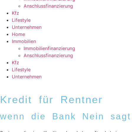
Anschlussfinanzierung
Kfz
Lifestyle
Unternehmen
Home
Immobilien
Immobilienfinanzierung
Anschlussfinanzierung
Kfz
Lifestyle
Unternehmen
Kredit für Rentner
wenn die Bank Nein sagt