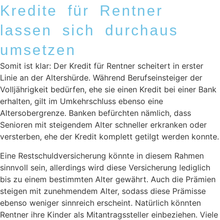
Kredite für Rentner
lassen sich durchaus
umsetzen
Somit ist klar: Der Kredit für Rentner scheitert in erster
Linie an der Altershürde. Während Berufseinsteiger der
Volljährigkeit bedürfen, ehe sie einen Kredit bei einer Bank
erhalten, gilt im Umkehrschluss ebenso eine
Altersobergrenze. Banken befürchten nämlich, dass
Senioren mit steigendem Alter schneller erkranken oder
versterben, ehe der Kredit komplett getilgt werden konnte.
Eine Restschuldversicherung könnte in diesem Rahmen
sinnvoll sein, allerdings wird diese Versicherung lediglich
bis zu einem bestimmten Alter gewährt. Auch die Prämien
steigen mit zunehmendem Alter, sodass diese Prämisse
ebenso weniger sinnreich erscheint. Natürlich könnten
Rentner ihre Kinder als Mitantragssteller einbeziehen. Viele