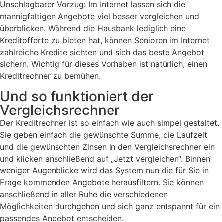
Unschlagbarer Vorzug: Im Internet lassen sich die
mannigfaltigen Angebote viel besser vergleichen und
überblicken. Während die Hausbank lediglich eine
Kreditofferte zu bieten hat, können Senioren im Internet
zahlreiche Kredite sichten und sich das beste Angebot
sichern. Wichtig für dieses Vorhaben ist natürlich, einen
Kreditrechner zu bemühen.
Und so funktioniert der
Vergleichsrechner
Der Kreditrechner ist so einfach wie auch simpel gestaltet.
Sie geben einfach die gewünschte Summe, die Laufzeit
und die gewünschten Zinsen in den Vergleichsrechner ein
und klicken anschließend auf „Jetzt vergleichen“. Binnen
weniger Augenblicke wird das System nun die für Sie in
Frage kommenden Angebote herausfiltern. Sie können
anschließend in aller Ruhe die verschiedenen
Möglichkeiten durchgehen und sich ganz entspannt für ein
passendes Angebot entscheiden.