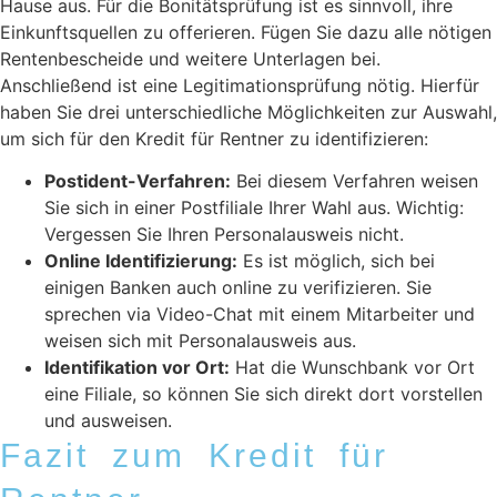
Hause aus. Für die Bonitätsprüfung ist es sinnvoll, ihre
Einkunftsquellen zu offerieren. Fügen Sie dazu alle nötigen
Rentenbescheide und weitere Unterlagen bei.
Anschließend ist eine Legitimationsprüfung nötig. Hierfür
haben Sie drei unterschiedliche Möglichkeiten zur Auswahl,
um sich für den Kredit für Rentner zu identifizieren:
Postident-Verfahren:
Bei diesem Verfahren weisen
Sie sich in einer Postfiliale Ihrer Wahl aus. Wichtig:
Vergessen Sie Ihren Personalausweis nicht.
Online Identifizierung:
Es ist möglich, sich bei
einigen Banken auch online zu verifizieren. Sie
sprechen via Video-Chat mit einem Mitarbeiter und
weisen sich mit Personalausweis aus.
Identifikation vor Ort:
Hat die Wunschbank vor Ort
eine Filiale, so können Sie sich direkt dort vorstellen
und ausweisen.
Fazit zum Kredit für