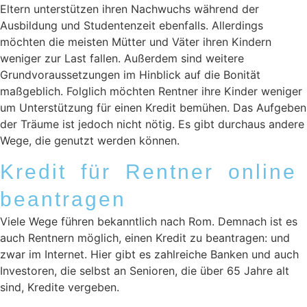
Eltern unterstützen ihren Nachwuchs während der
Ausbildung und Studentenzeit ebenfalls. Allerdings
möchten die meisten Mütter und Väter ihren Kindern
weniger zur Last fallen. Außerdem sind weitere
Grundvoraussetzungen im Hinblick auf die Bonität
maßgeblich. Folglich möchten Rentner ihre Kinder weniger
um Unterstützung für einen Kredit bemühen. Das Aufgeben
der Träume ist jedoch nicht nötig. Es gibt durchaus andere
Wege, die genutzt werden können.
Kredit für Rentner online
beantragen
Viele Wege führen bekanntlich nach Rom. Demnach ist es
auch Rentnern möglich, einen Kredit zu beantragen: und
zwar im Internet. Hier gibt es zahlreiche Banken und auch
Investoren, die selbst an Senioren, die über 65 Jahre alt
sind, Kredite vergeben.