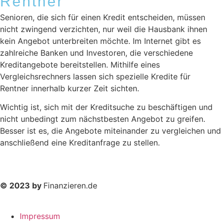
Rentner
Senioren, die sich für einen Kredit entscheiden, müssen
nicht zwingend verzichten, nur weil die Hausbank ihnen
kein Angebot unterbreiten möchte. Im Internet gibt es
zahlreiche Banken und Investoren, die verschiedene
Kreditangebote bereitstellen. Mithilfe eines
Vergleichsrechners lassen sich spezielle Kredite für
Rentner innerhalb kurzer Zeit sichten.
Wichtig ist, sich mit der Kreditsuche zu beschäftigen und
nicht unbedingt zum nächstbesten Angebot zu greifen.
Besser ist es, die Angebote miteinander zu vergleichen und
anschließend eine Kreditanfrage zu stellen.
© 2023 by
Finanzieren.de
Impressum