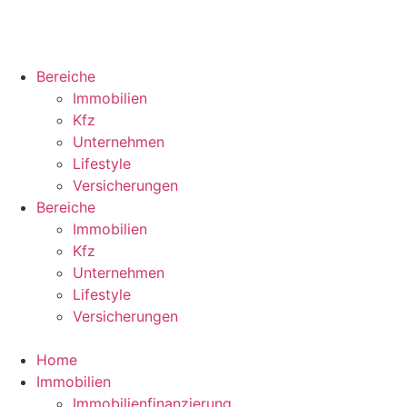
Bereiche
Immobilien
Kfz
Unternehmen
Lifestyle
Versicherungen
Bereiche
Immobilien
Kfz
Unternehmen
Lifestyle
Versicherungen
Home
Immobilien
Immobilienfinanzierung