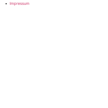
Impressum